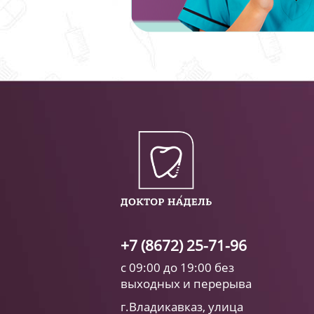
+7 (8672) 25-71-96
с 09:00 до 19:00 без
выходных и перерыва
г.Владикавказ, улица