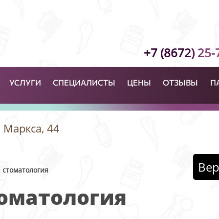
+7 (8672) 25-
УСЛУГИ
СПЕЦИАЛИСТЫ
ЦЕНЫ
ОТЗЫВЫ
П
а Маркса, 44
Вер
 стоматология
томатология