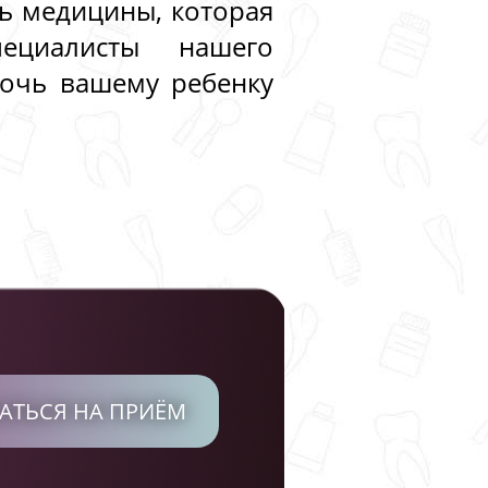
ть медицины, которая
ециалисты нашего
мочь вашему ребенку
АТЬСЯ НА ПРИЁМ