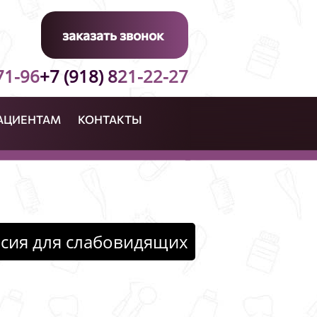
заказать звонок
71-96
+7 (918) 821-22-27
АЦИЕНТАМ
КОНТАКТЫ
сия для слабовидящих