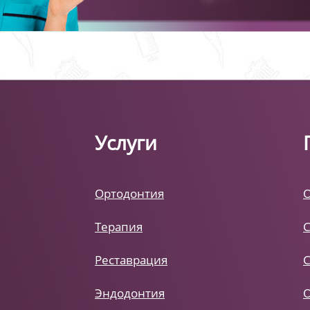
Услуги
Ортодонтия
Терапия
Реставрация
Эндодонтия