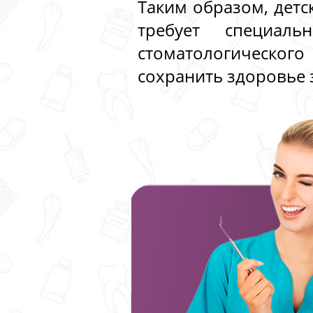
Таким образом, детс
требует специал
стоматологического
сохранить здоровье 