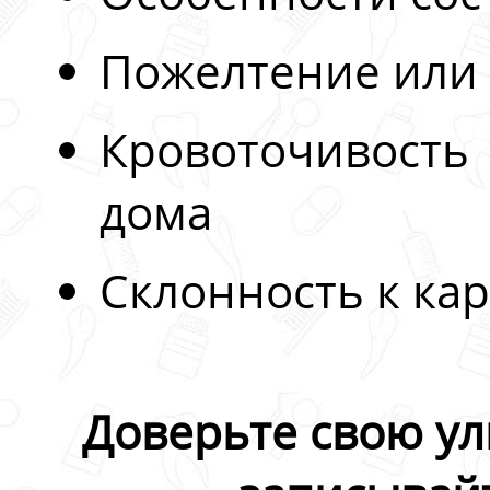
Пожелтение или
Кровоточивость
дома
Склонность к кар
Доверьте свою ул