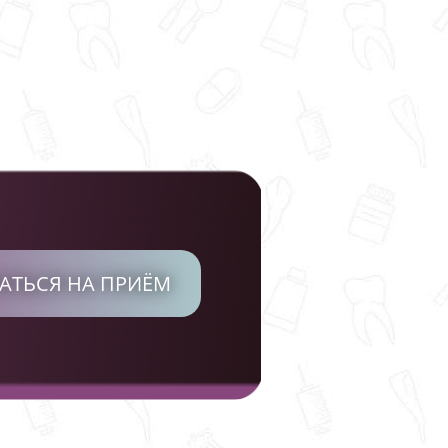
АТЬСЯ НА ПРИЁМ