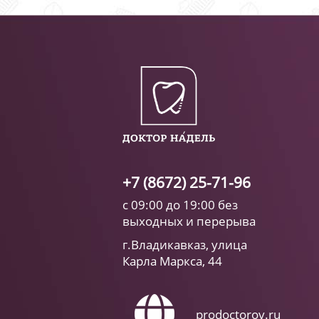
+7 (8672) 25-71-96
с 09:00 до 19:00 без
выходных и перерыва
г.Владикавказ, улица
Карла Маркса, 44
prodoctorov.ru