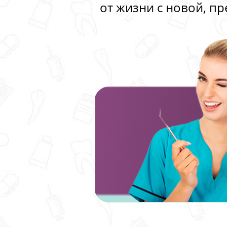
от жизни с новой, п