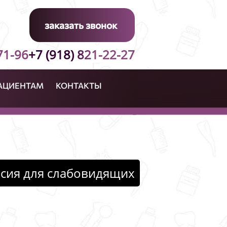
заказать звонок
71-96
+7 (918) 821-22-27
АЦИЕНТАМ
КОНТАКТЫ
сия для слабовидящих