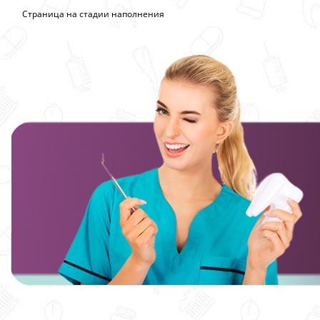
Страница на стадии наполнения